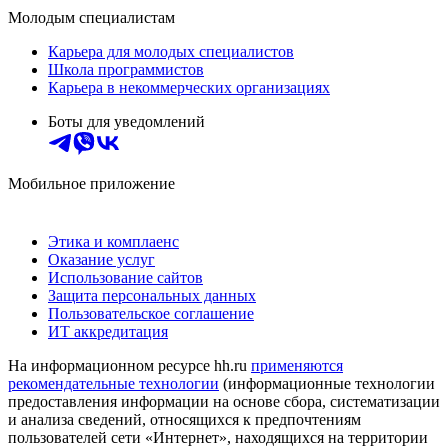
Молодым специалистам
Карьера для молодых специалистов
Школа программистов
Карьера в некоммерческих организациях
Боты для уведомлений
Мобильное приложение
Этика и комплаенс
Оказание услуг
Использование сайтов
Защита персональных данных
Пользовательское соглашение
ИТ аккредитация
На информационном ресурсе hh.ru
применяются
рекомендательные технологии
(информационные технологии
предоставления информации на основе сбора, систематизации
и анализа сведений, относящихся к предпочтениям
пользователей сети «Интернет», находящихся на территории