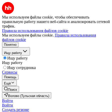
Мы используем файлы cookie, чтобы обеспечивать
правильную работу нашего веб-сайта и анализировать сетевой
трафик.
Правила использования файлов cookie
Мы используем файлы cookie.
Правила использования
файлов cookie
Понятно
Ищу работу
Ищу работу
Ищу работу
Ищу сотрудника
Сервисы
Помощь
Ещё
Поиск
Волово (Тульская область)
Войти
Войти
Создать резюме