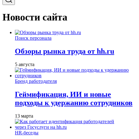
Новости сайта
Поиск персонала
Обзоры рынка труда от hh.ru
5 августа
Бренд работодателя
Геймификация, ИИ и новые
подходы к удержанию сотрудников
13 марта
HR-беседы