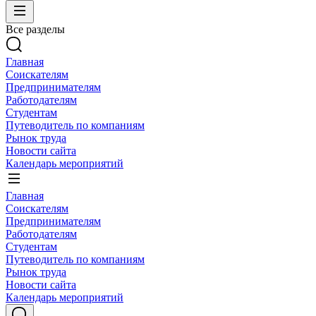
Все разделы
Главная
Соискателям
Предпринимателям
Работодателям
Студентам
Путеводитель по компаниям
Рынок труда
Новости сайта
Календарь мероприятий
Главная
Соискателям
Предпринимателям
Работодателям
Студентам
Путеводитель по компаниям
Рынок труда
Новости сайта
Календарь мероприятий