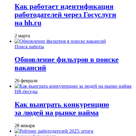
Как работает идентификация
работодателей через Госуслуги
на hh.ru
2 марта
Поиск работы
Обновление фильтров в поиске
вакансий
26 февраля
HR-беседы
Как выиграть конкуренцию
за людей на рынке найма
28 января